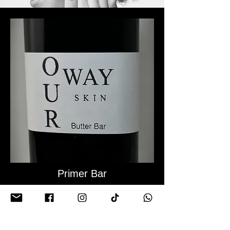
Primer Bar